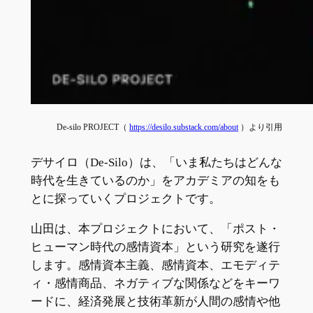
De-silo PROJECT（
https://desilo.substack.com/about
）より引用
デサイロ（De-Silo）は、「いま私たちはどんな
時代を生きているのか」をアカデミアの知をも
とに探っていくプロジェクトです。
山田は、本プロジェクトにおいて、「ポスト・
ヒューマン時代の感情資本」という研究を遂行
します。感情資本主義、感情資本、エモディテ
ィ・感情商品、ネガティブな関係などをキーワ
ードに、経済発展と技術革新が人間の感情や他