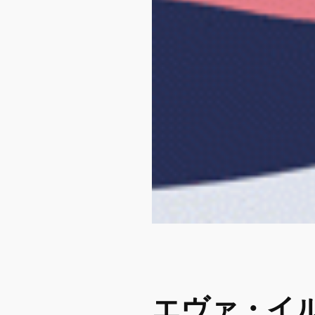
エヴァ・イ