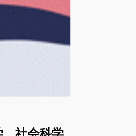
学、社会科学