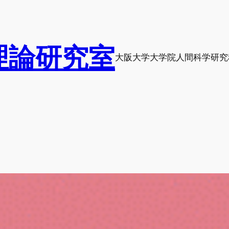
理論研究室
大阪大学大学院人間科学研究